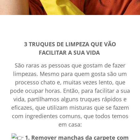
3 TRUQUES DE LIMPEZA QUE VÃO
FACILITAR A SUA VIDA
São raras as pessoas que gostam de fazer
limpezas. Mesmo para quem gosta são um
processo chato e, muitas vezes lento, que
pode ocupar horas. Então, para facilitar a sua
vida, partilhamos alguns truques rápidos e
eficazes, que utilizam misturas que se fazem
com ingredientes comuns, que todos temos
em casa:
1.
Remover manchas da carpete com