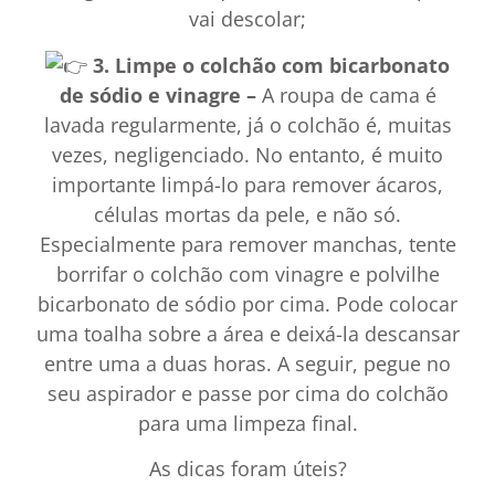
vai descolar;
3. Limpe o colchão com bicarbonato
de sódio e vinagre –
A roupa de cama é
lavada regularmente, já o colchão é, muitas
vezes, negligenciado. No entanto, é muito
importante limpá-lo para remover ácaros,
células mortas da pele, e não só.
Especialmente para remover manchas, tente
borrifar o colchão com vinagre e polvilhe
bicarbonato de sódio por cima. Pode colocar
uma toalha sobre a área e deixá-la descansar
entre uma a duas horas. A seguir, pegue no
seu aspirador e passe por cima do colchão
para uma limpeza final.
As dicas foram úteis?