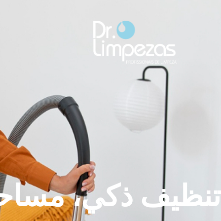
تنظيف ذكي، مساحا