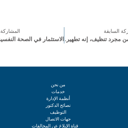
كة السابقة
المشاركة ا
من مجرد تنظيف، إنه تطهير.
من نحن
خدمات
أنظمة الإدارة
نصائح الدكتور
التوظيف
جهات الاتصال
قناة الإبلاغ عن المخالفات