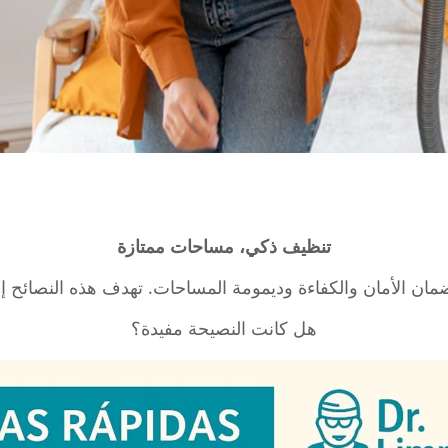
تنظيف ذكي، مساحات ممتازة
ن الأمان والكفاءة وديمومة المساحات. تهدف هذه النصائح إ
هل كانت النصيحة مفيدة؟