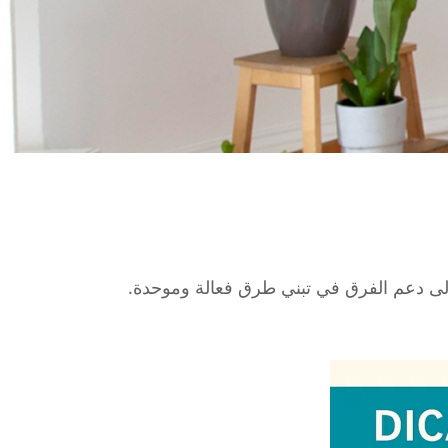
لى دعم الفرق في تبني طرق فعالة وموحدة.