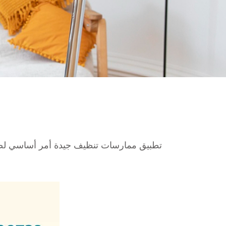
تطبيق ممارسات تنظيف جيدة أمر أساسي لضما