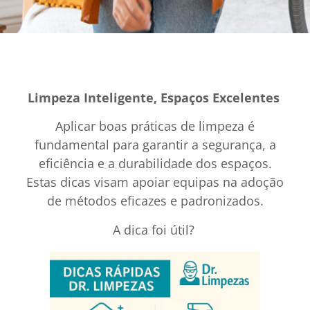
Limpeza Inteligente, Espaços Excelentes
Aplicar boas práticas de limpeza é
fundamental para garantir a segurança, a
eficiência e a durabilidade dos espaços.
Estas dicas visam apoiar equipas na adoção
de métodos eficazes e padronizados.
A dica foi útil?