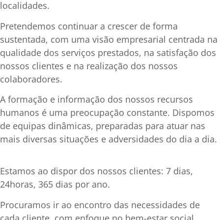
localidades.
Pretendemos continuar a crescer de forma
sustentada, com uma visão empresarial centrada na
qualidade dos serviços prestados, na satisfação dos
nossos clientes e na realização dos nossos
colaboradores.
A formação e informação dos nossos recursos
humanos é uma preocupação constante. Dispomos
de equipas dinâmicas, preparadas para atuar nas
mais diversas situações e adversidades do dia a dia.
Estamos ao dispor dos nossos clientes: 7 dias,
24horas, 365 dias por ano.
Procuramos ir ao encontro das necessidades de
cada cliente, com enfoque no bem-estar social,