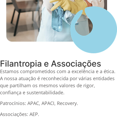
Filantropia e Associações
Estamos comprometidos com a excelência e a ética.
A nossa atuação é reconhecida por várias entidades
que partilham os mesmos valores de rigor,
confiança e sustentabilidade.
Patrocínios: APAC, APACI, Recovery.
Associações: AEP.