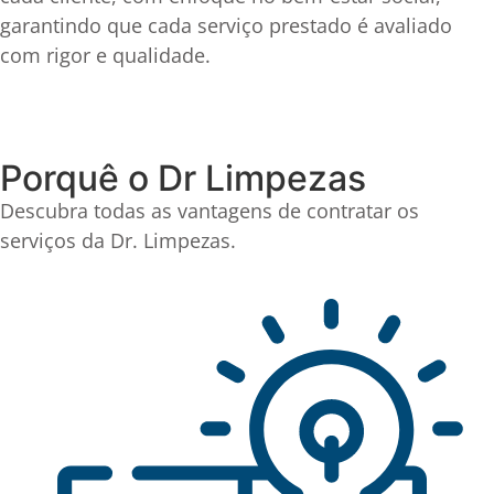
garantindo que cada serviço prestado é avaliado
com rigor e qualidade.
Descobre todos os serviços
Porquê o Dr Limpezas
Descubra todas as vantagens de contratar os
serviços da Dr. Limpezas.