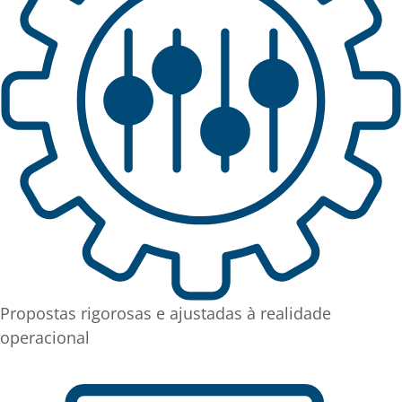
Propostas rigorosas e ajustadas à realidade
operacional