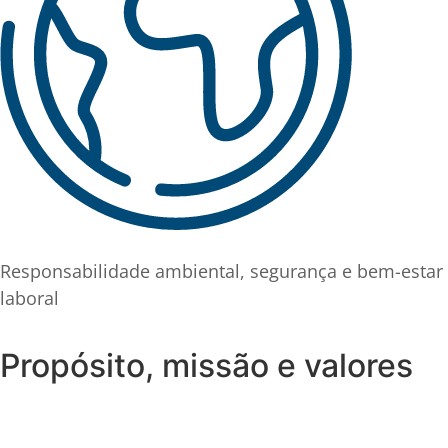
Responsabilidade ambiental, segurança e bem-estar
laboral
Propósito, missão e valores
Propósito