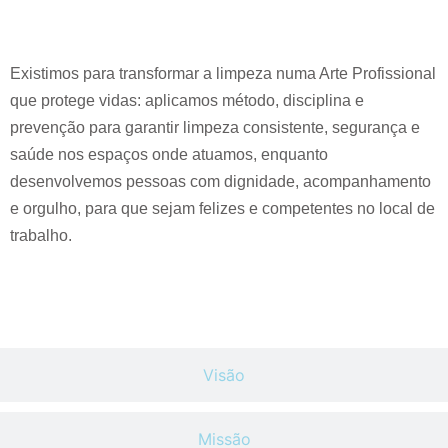
Existimos para transformar a limpeza numa Arte Profissional
que protege vidas: aplicamos método, disciplina e
prevenção para garantir limpeza consistente, segurança e
saúde nos espaços onde atuamos, enquanto
desenvolvemos pessoas com dignidade, acompanhamento
e orgulho, para que sejam felizes e competentes no local de
trabalho.
Visão
Missão