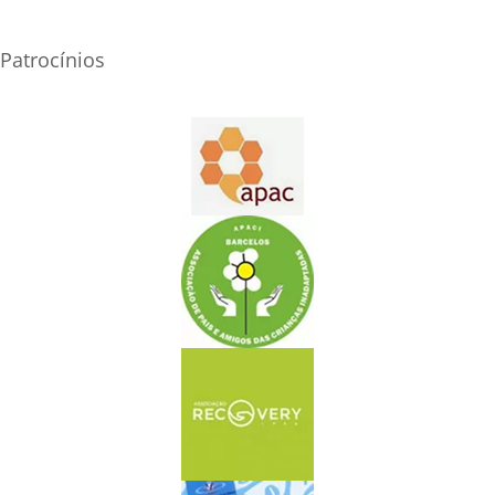
Patrocínios