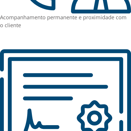
Acompanhamento permanente e proximidade com
o cliente