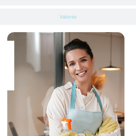
Valores