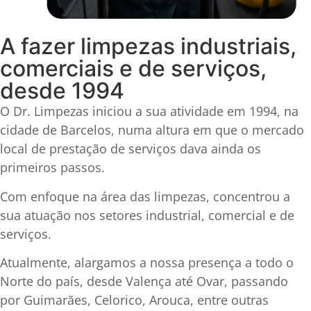
A fazer limpezas industriais,
comerciais e de serviços,
desde 1994
O Dr. Limpezas iniciou a sua atividade em 1994, na
cidade de Barcelos, numa altura em que o mercado
local de prestação de serviços dava ainda os
primeiros passos.
Com enfoque na área das limpezas, concentrou a
sua atuação nos setores industrial, comercial e de
serviços.
Atualmente, alargamos a nossa presença a todo o
Norte do país, desde Valença até Ovar, passando
por Guimarães, Celorico, Arouca, entre outras