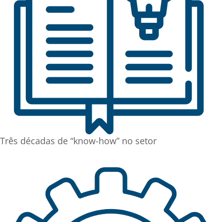
Três décadas de “know-how” no setor