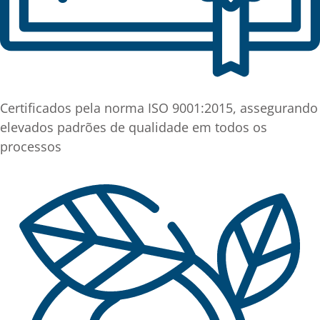
Certificados pela norma ISO 9001:2015, assegurando
elevados padrões de qualidade em todos os
processos