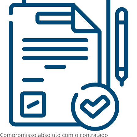
Compromisso absoluto com o contratado