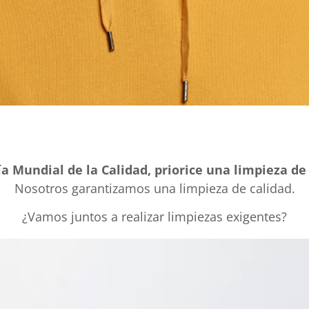
ía Mundial de la Calidad, priorice una limpieza de
Nosotros garantizamos una limpieza de calidad.
¿Vamos juntos a realizar limpiezas exigentes?