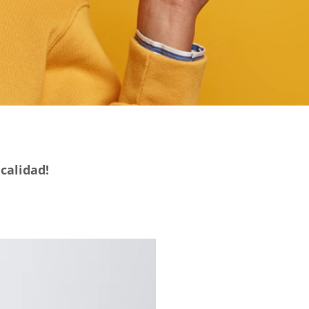
 calidad!