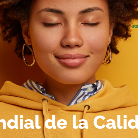
ndial de la Cali