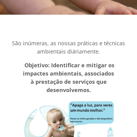
São inúmeras, as nossas práticas e técnicas
ambientais diáriamente.
Objetivo: Identificar e mitigar os
impactes ambientais, associados
à prestação de serviços que
desenvolvemos.